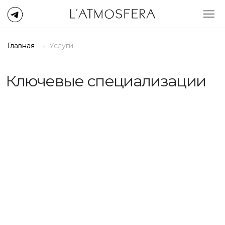
Главная
→
Услуги
Ключевые специализации