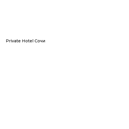
Private Hotel Сочи