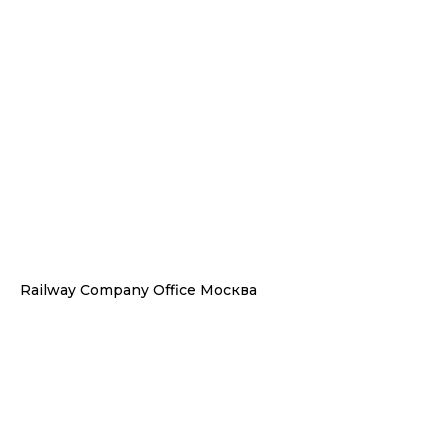
Railway Company Office Москва