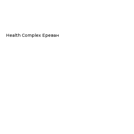
Health Complex Ереван