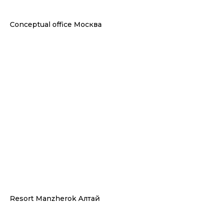
Conceptual office Москва
Resort Manzherok Алтай