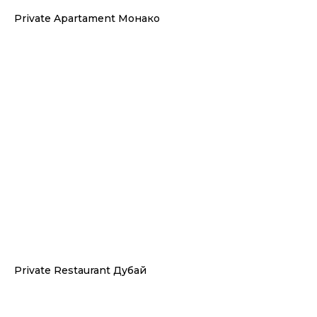
Private Apartament Монако
Private Restaurant Дубай