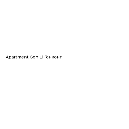
Apartment Gon Li Гонконг