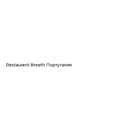
Restaurant Breath Португалия