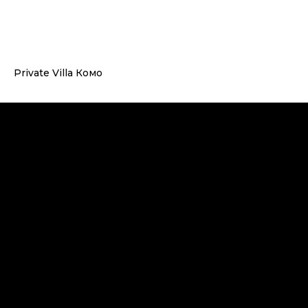
Private Villa Комо