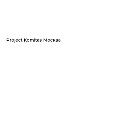
Project Komitas Москва