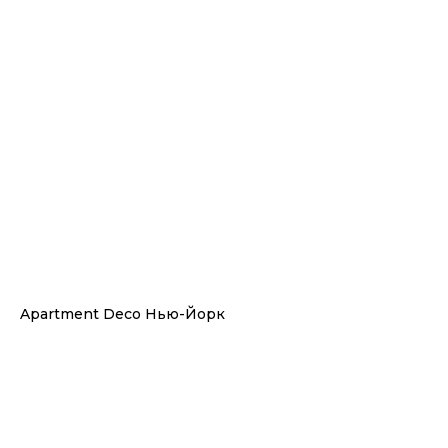
Apartment Deco Нью-Йорк