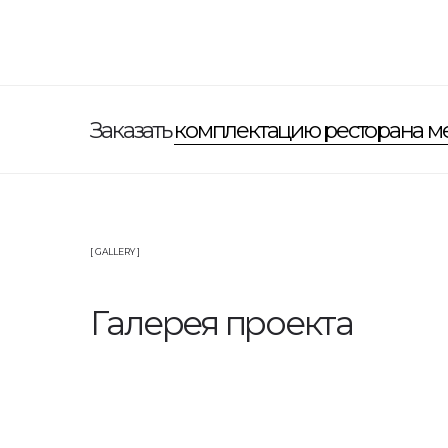
[ GALLERY ]
Галерея проекта