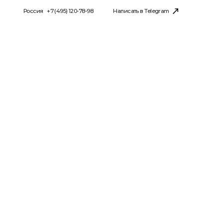
 (495) 120-78-98
Написать в Telegram